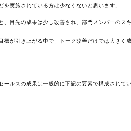
どを実施されている方は少なくないと思います。
と、目先の成果は少し改善され、部門メンバーのス
目標が引き上がる中で、トーク改善だけでは大きく
セールスの成果は一般的に下記の要素で構成されて