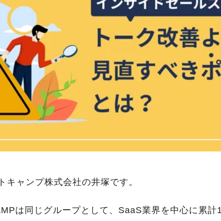
トキャンプ株式会社の井塚です。
RTCAMPは同じグループとして、SaaS業界を中心に累計