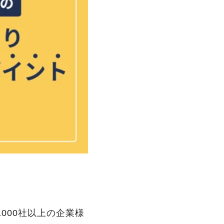
1000社以上の企業様