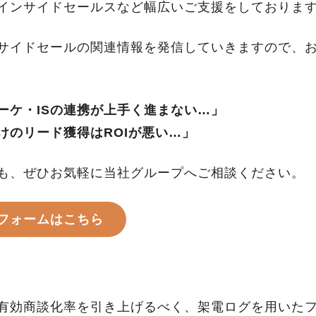
インサイドセールスなど幅広いご支援をしておりま
サイドセールの関連情報を発信していきますので、
ーケ・ISの連携が上手く進まない…」
けのリード獲得はROIが悪い…」
も、ぜひお気軽に当社グループへご相談ください。
フォームはこちら
有効商談化率を引き上げるべく、架電ログを用いた