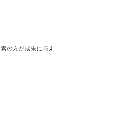
要素の方が成果に与え