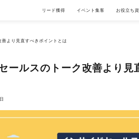
リード獲得
イベント集客
お役立ち
改善より見直すべきポイントとは
セールスのトーク改善より見
7日