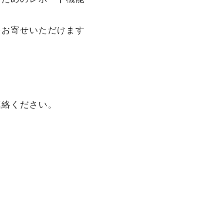
をお寄せいただけます
連絡ください。