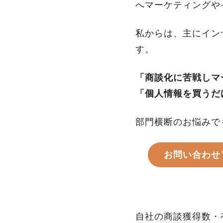
へマーケティングや
私からは、主にイン
す。
「商談化に苦戦しマ
「個人情報を買うだ
部門横断のお悩みで
お問い合わせ
自社の商談獲得数・