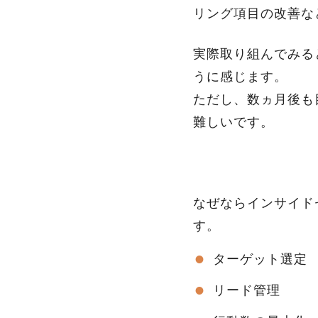
リング項目の改善な
実際取り組んでみる
うに感じます。
ただし、数ヵ月後も
難しいです。
なぜならインサイド
す。
ターゲット選定
リード管理