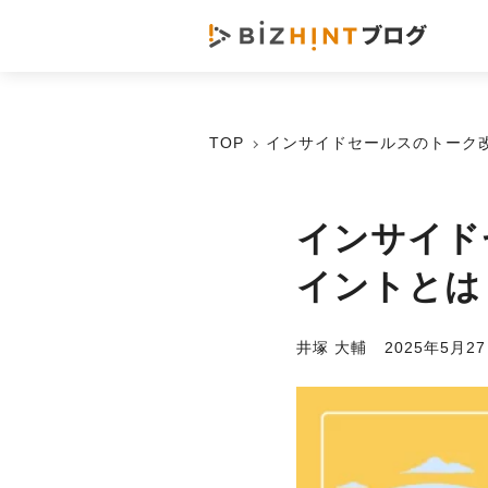
TOP
インサイドセールスのトーク
インサイド
イントとは
井塚 大輔
2025年5月2