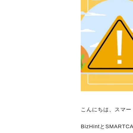
こんにちは、スマー
BizHintとSMA