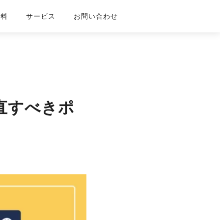
資料
サービス
お問い合わせ
直すべきポ