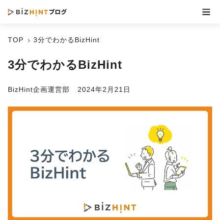
TOP
3分でわかるBizHint
3分でわかるBizHint
BizHint企画運営部
2024年2月21日