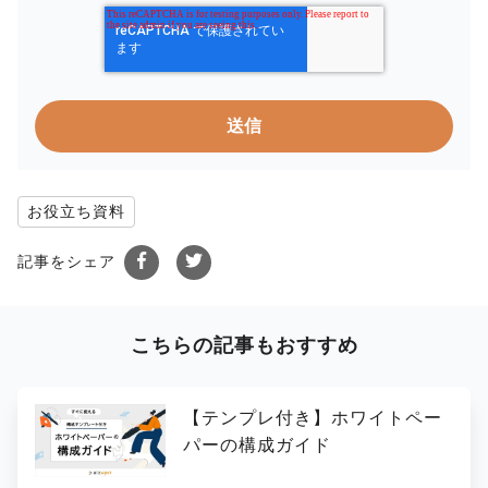
お役立ち資料
記事をシェア
こちらの記事もおすすめ
【テンプレ付き】ホワイトペー
パーの構成ガイド