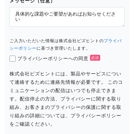
メッセージ（任意）
ご入力いただいた情報は株式会社ビズヒントの
プライバ
シーポリシー
に基づき管理いたします。
プライバシーポリシーへの同意
株式会社ビズヒントには、製品やサービスについ
て連絡するために連絡先情報が必要です。 このコ
ミュニケーションの配信はいつでも停止できま
す。配信停止の方法、プライバシーに関する取り
組み、お客さまのプライバシーの保護に関する取
り組みの詳細については、プライバシーポリシー
をご確認ください。