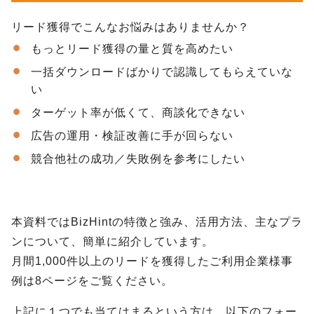
リード獲得でこんなお悩みはありませんか？
もっとリード獲得の量と質を高めたい
一括ダウンロードばかりで認識してもらえていな
い
ターゲット率が低くて、商談化できない
広告の運用・検証改善に手が回らない
競合他社の成功／失敗例を参考にしたい
本資料ではBizHintの特徴と強み、活用方法、主なプラ
ンについて、簡単に紹介しています。
月間1,000件以上のリードを獲得したご利用企業様事
例は8ページをご覧ください。
上記に１つでも当てはまるという方は、以下のフォー