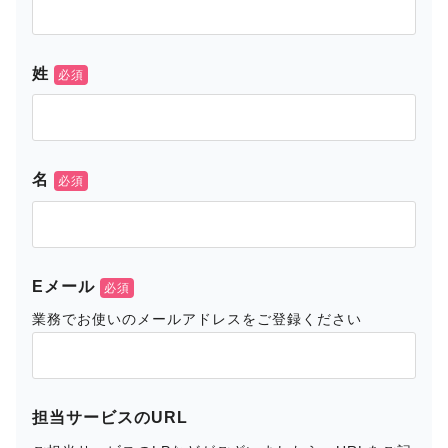
姓
名
Eメール
業務でお使いのメールアドレスをご登録ください
担当サービスのURL