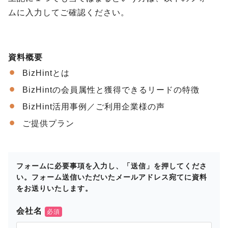
ムに入力してご確認ください。
資料概要
BizHintとは
BizHintの会員属性と獲得できるリードの特徴
BizHint活用事例／ご利用企業様の声
ご提供プラン
フォームに必要事項を入力し、「送信」を押してくださ
い。フォーム送信いただいたメールアドレス宛てに資料
をお送りいたします。
会社名