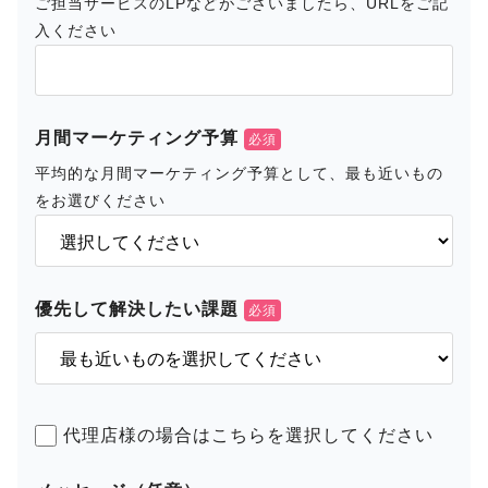
ご担当サービスのLPなどがございましたら、URLをご記
入ください
月間マーケティング予算
平均的な月間マーケティング予算として、最も近いもの
をお選びください
優先して解決したい課題
代理店様の場合はこちらを選択してください