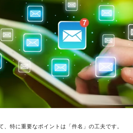
て、特に重要なポイントは「件名」の工夫です。