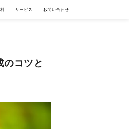
資料
サービス
お問い合わせ
成のコツと