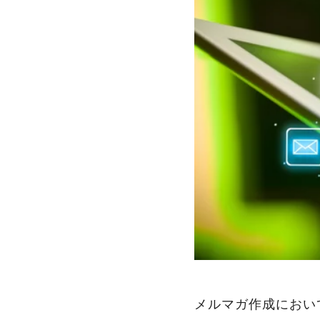
メルマガ作成におい