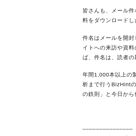
皆さんも、メール件
料をダウンロードし
件名はメールを開封
イトへの来訪や資料
ば、件名は、読者の
年間1,000本以上
析まで行うBizHi
の鉄則」と今日から
–––––––––––––––