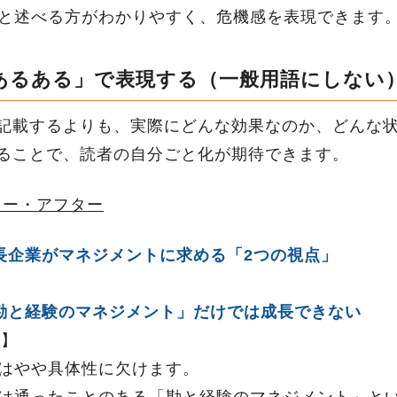
と述べる方がわかりやすく、危機感を表現できます
あるある」で表現する（一般用語にしない
記載するよりも、実際にどんな効果なのか、どんな
ることで、読者の自分ごと化が期待できます。
ォー・アフター
長企業がマネジメントに求める「2つの視点」
勘と経験のマネジメント」だけでは成長できない
倍】
はやや具体性に欠けます。