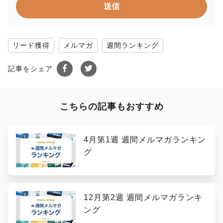
リード獲得
メルマガ
週間ランキング
記事をシェア
こちらの記事もおすすめ
4月第1週 週間メルマガランキン
グ
12月第2週 週間メルマガランキ
ング