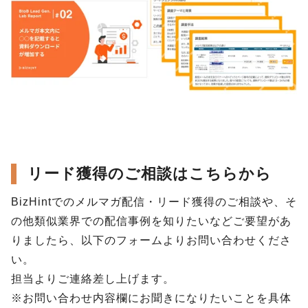
リード獲得のご相談はこちらから
BizHintでのメルマガ配信・リード獲得のご相談や、そ
の他類似業界での配信事例を知りたいなどご要望があ
りましたら、以下のフォームよりお問い合わせくださ
い。
担当よりご連絡差し上げます。
※お問い合わせ内容欄にお聞きになりたいことを具体