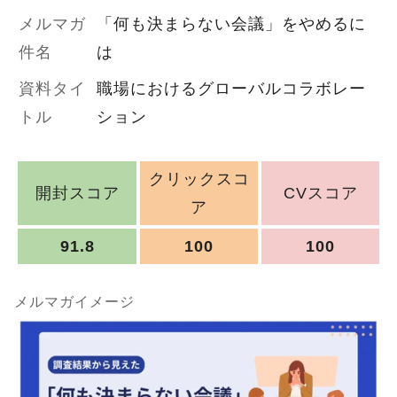
メルマガ
「何も決まらない会議」をやめるに
件名
は
資料タイ
職場におけるグローバルコラボレー
トル
ション
クリックスコ
開封スコア
CVスコア
ア
91.8
100
100
メルマガイメージ