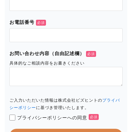
お電話番号
お問い合わせ内容（自由記述欄）
具体的なご相談内容をお書きください
ご入力いただいた情報は株式会社ビズヒントの
プライバ
シーポリシー
に基づき管理いたします。
プライバシーポリシーへの同意