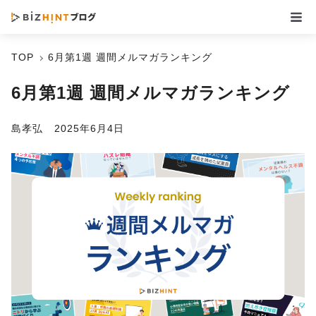
TOP
6月第1週 週間メルマガランキング
6月第1週 週間メルマガランキング
島孝弘
2025年6月4日