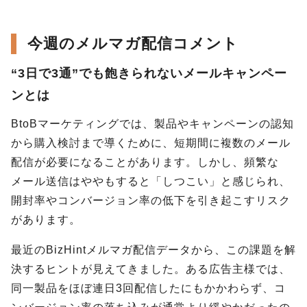
今週のメルマガ配信コメント
“3日で3通”でも飽きられないメールキャンペー
ンとは
BtoBマーケティングでは、製品やキャンペーンの認知
から購入検討まで導くために、短期間に複数のメール
配信が必要になることがあります。しかし、頻繁な
メール送信はややもすると「しつこい」と感じられ、
開封率やコンバージョン率の低下を引き起こすリスク
があります。
最近のBizHintメルマガ配信データから、この課題を解
決するヒントが見えてきました。ある広告主様では、
同一製品をほぼ連日3回配信したにもかかわらず、コ