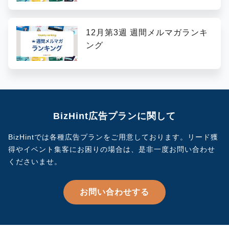
12月第3週 週間メルマガランキ
ング
BizHint広告プランに関して
BizHintでは各種広告プランをご用意しております。
リード獲
得やイベント集客にお困りの場合は、是非一度お問い合わせ
くださいませ。
お問い合わせする