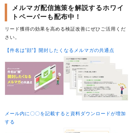
メルマガ配信施策を解説するホワイ
トペーパーも配布中！
リード獲得の効果を高める検証改善にぜひご活用くだ
さい。
【件名は”顔”】開封したくなるメルマガの共通点
メール内に〇〇を記載すると資料ダウンロードが増加
する