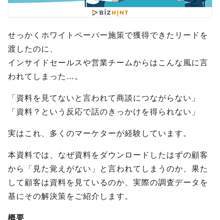
せっかくホワイトペーパー施策で獲得できたリードを
渡したのに、
インサイドセールスや営業チームからはこんな風に言
われてしまった…。
「資料を見てないと言われて商談につながらない」
「資料？という反応で話のきっかけを得られない」
実はこれ、多くのマーケターが経験しています。
本資料では、なぜ資料をダウンロードしたはずの顧客
から「見た覚えがない」と言われてしまうのか、果た
して顧客は資料を見ているのか、実際の調査データを
基にその解決策をご紹介します。
概要