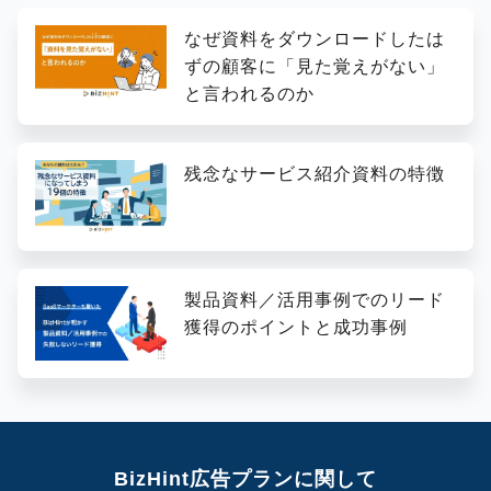
なぜ資料をダウンロードしたは
ずの顧客に「見た覚えがない」
と言われるのか
残念なサービス紹介資料の特徴
製品資料／活用事例でのリード
獲得のポイントと成功事例
BizHint広告プランに関して