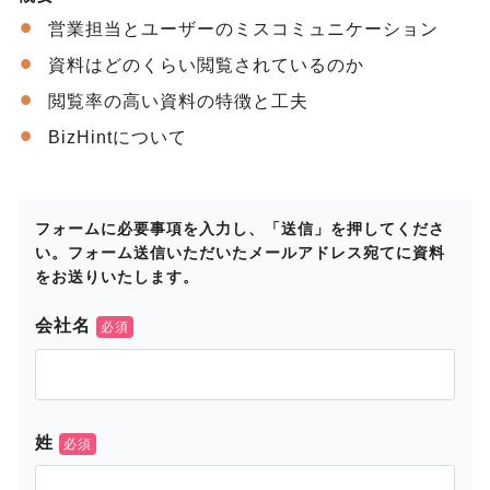
営業担当とユーザーのミスコミュニケーション
資料はどのくらい閲覧されているのか
閲覧率の高い資料の特徴と工夫
BizHintについて
フォームに必要事項を入力し、「送信」を押してくださ
い。フォーム送信いただいたメールアドレス宛てに資料
をお送りいたします。
会社名
姓