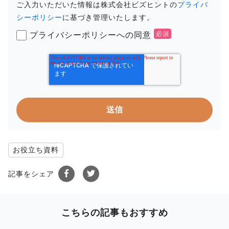
ご入力いただいた情報は株式会社ビズヒントの
プライバ
シーポリシー
に基づき管理いたします。
プライバシーポリシーへの同意
お役立ち資料
記事をシェア
こちらの記事もおすすめ