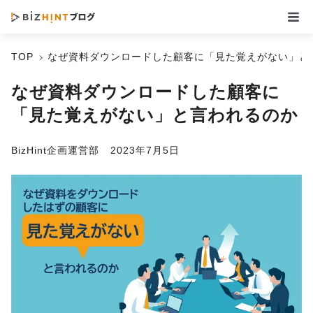
TOP
なぜ資料ダウンロードした顧客に「見た覚えがない」と
なぜ資料ダウンロードした顧客に
「見た覚えがない」と言われるのか
BizHint企画運営部
2023年7月5日