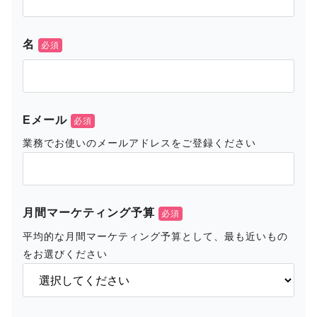
名
Eメール
業務でお使いのメールアドレスをご登録ください
月間マーケティング予算
平均的な月間マーケティング予算として、最も近いもの
をお選びください