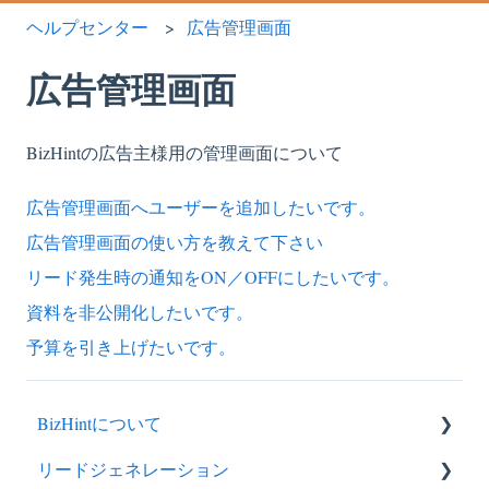
ヘルプセンター
広告管理画面
広告管理画面
BizHintの広告主様用の管理画面について
広告管理画面へユーザーを追加したいです。
広告管理画面の使い方を教えて下さい
リード発生時の通知をON／OFFにしたいです。
資料を非公開化したいです。
予算を引き上げたいです。
BizHintについて
リードジェネレーション
契約について