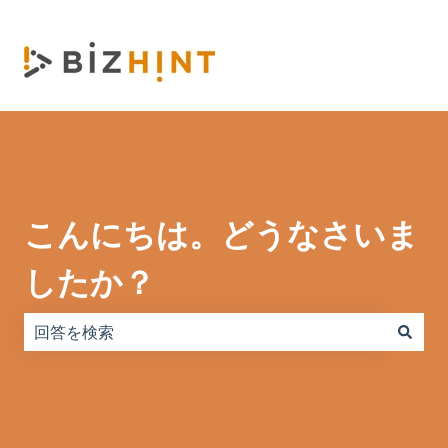
こんにちは。どうなさいま
したか？
検索フィールドが空なので、候補はありません。