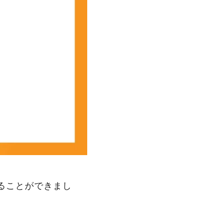
供することができまし