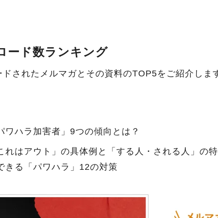
ロード数ランキング
ードされたメルマガとその資料のTOP5をご紹介しま
パワハラ加害者」9つの傾向とは？
これはアウト」の具体例と「する人・される人」の特
できる「パワハラ」12の対策