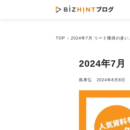
TOP
2024年7月 リード獲得の多
2024年
島孝弘
2024年8月8日