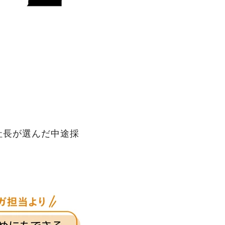
長が選んだ中途採