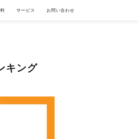
資料
サービス
お問い合わせ
ランキング