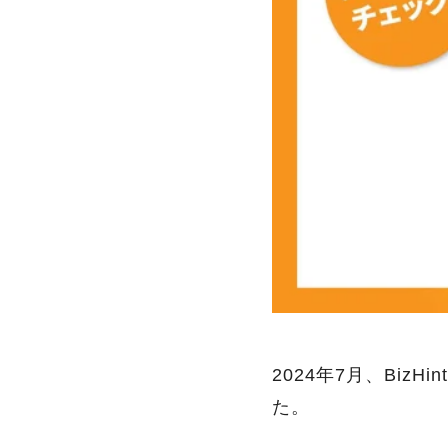
2024年7月、Biz
た。