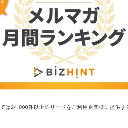
Hintでは24,000件以上のリードをご利用企業様に提