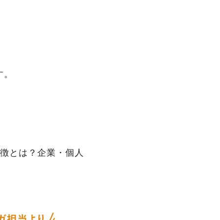
す。
徴とは？企業・個人