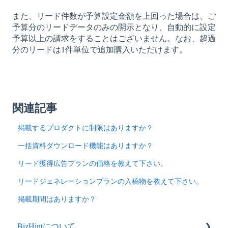
また、リード件数が予算設定金額を上回った場合は、ご
予算分のリードデータのみの開示となり、自動的に設定
予算以上の請求をすることはございません。なお、超過
分のリードは1件単位で追加購入いただけます。
関連記事
掲載するプロダクトに制限はありますか？
一括資料ダウンロード機能はありますか？
リード獲得広告プランの価格を教えて下さい。
リードジェネレーションプランの入稿物を教えて下さい。
掲載期間はありますか？
BizHintについて