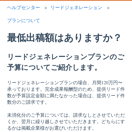
ヘルプセンター
リードジェネレーション
プランについて
最低出稿額はありますか？
リードジェネレーションプランのご
予算についてご紹介します。
リードジェネレーションプランの場合、月間120万円〜
承っております。完全成果報酬型のため、提供リード件
数が予算設定金額に満たなかった場合は、提供リード件
数分のご請求です。
未消化分のご予算については、請求なしとさせていただ
くか、翌月に繰り越しさせていただきます。どちらにす
るかは掲載企業様がお選びいただけます。