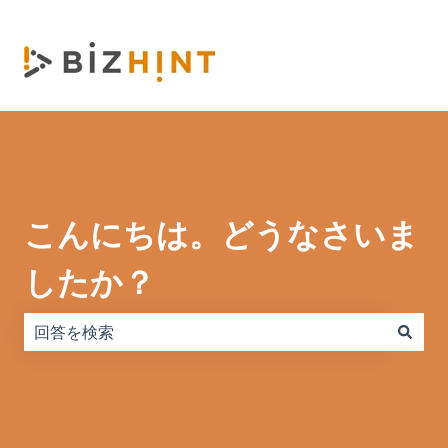
こんにちは。どうなさいま
したか？
検索フィールドが空なので、候補はありません。