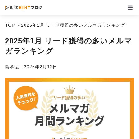
TOP
2025年1月 リード獲得の多いメルマガランキング
2025年1月 リード獲得の多いメルマ
ガランキング
島孝弘
2025年2月12日