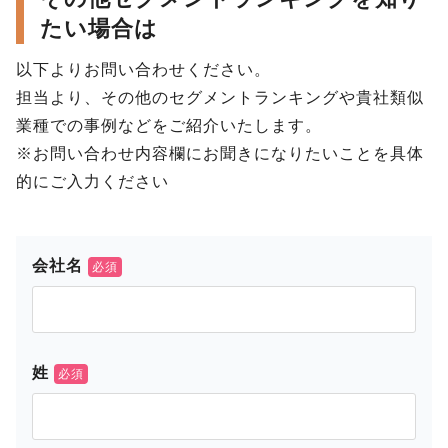
たい場合は
以下よりお問い合わせください。
担当より、その他のセグメントランキングや貴社類似
業種での事例などをご紹介いたします。
※お問い合わせ内容欄にお聞きになりたいことを具体
的にご入力ください
会社名
姓