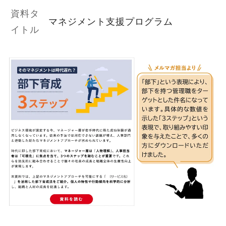
資料タ
マネジメント支援プログラム
イトル