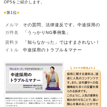
OP5をご紹介します。
■
第1位
■
メルマ
その質問、法律違反です。中途採用の
ガ件名
「うっかりNG事例集」
資料タ
「知らなかった」ではすまされない！
イトル
中途採用のトラブル＆マナー