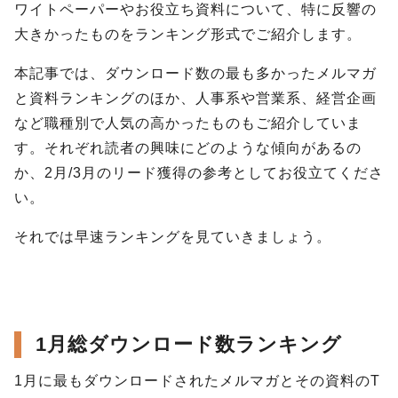
ワイトペーパーやお役立ち資料について、特に反響の
大きかったものをランキング形式でご紹介します。
本記事では、ダウンロード数の最も多かったメルマガ
と資料ランキングのほか、人事系や営業系、経営企画
など職種別で人気の高かったものもご紹介していま
す。それぞれ読者の興味にどのような傾向があるの
か、2月/3月のリード獲得の参考としてお役立てくださ
い。
それでは早速ランキングを見ていきましょう。
1月総ダウンロード数ランキング
1月に最もダウンロードされたメルマガとその資料のT