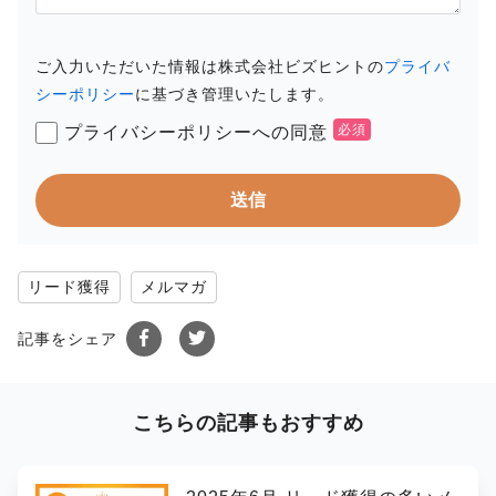
ご入力いただいた情報は株式会社ビズヒントの
プライバ
シーポリシー
に基づき管理いたします。
プライバシーポリシーへの同意
リード獲得
メルマガ
記事をシェア
こちらの記事もおすすめ