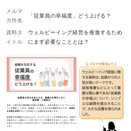
メルマ
「従業員の幸福度」どう上げる？
ガ件名
資料タ
ウェルビーイング経営を推進するため
イトル
にまず必要なこととは？