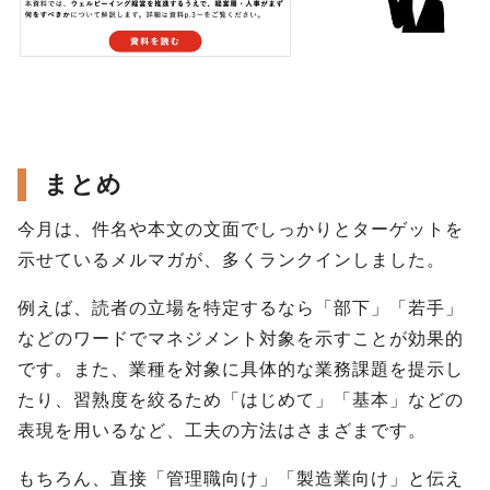
まとめ
今月は、件名や本文の文面でしっかりとターゲットを
示せているメルマガが、多くランクインしました。
例えば、読者の立場を特定するなら「部下」「若手」
などのワードでマネジメント対象を示すことが効果的
です。また、業種を対象に具体的な業務課題を提示し
たり、習熟度を絞るため「はじめて」「基本」などの
表現を用いるなど、工夫の方法はさまざまです。
もちろん、直接「管理職向け」「製造業向け」と伝え