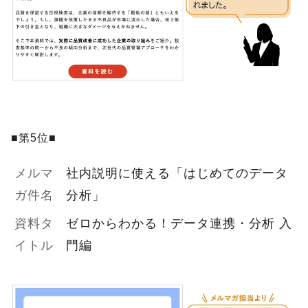
■第5位■
メルマ
社内説明に使える「はじめてのデータ
ガ件名
分析」
資料タ
ゼロからわかる！データ連携・分析 入
イトル
門編