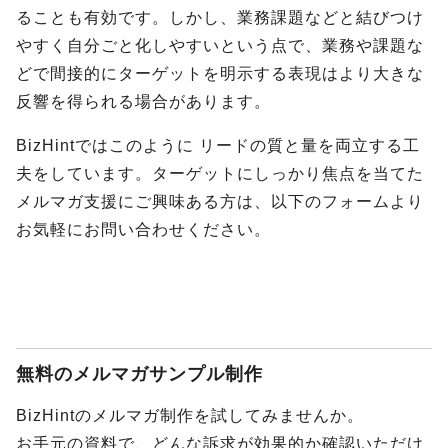
ることも有効です。しかし、業務課題などと結びつけ
やすく自分ごと化しやすいという点で、業務や課題な
どで間接的にターゲットを明示する表現はより大きな
反響を得られる場合があります。
BizHintではこのように リードの質と量を両立する工
夫をしています。ターゲットにしっかり焦点を当てた
メルマガ支援にご興味ある方は、以下のフォームより
お気軽にお問い合わせください。
無料のメルマガサンプル制作
BizHintのメルマガ制作を試してみませんか。
お手元の資料で、どんな訴求が効果的か確認いただけ