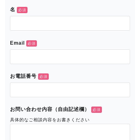
名
Email
お電話番号
お問い合わせ内容（自由記述欄）
具体的なご相談内容をお書きください