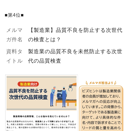
■第4位■
メルマ
【製造業】品質不良を防止する次世代
ガ件名
の検査とは？
資料タ
製造業の品質不良を未然防止する次世
イトル
代の品質検査