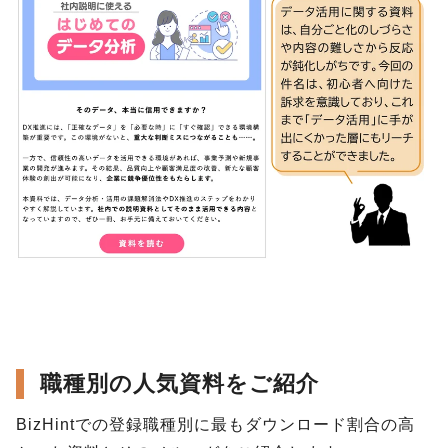
職種別の人気資料をご紹介
BizHintでの登録職種別に最もダウンロード割合の高