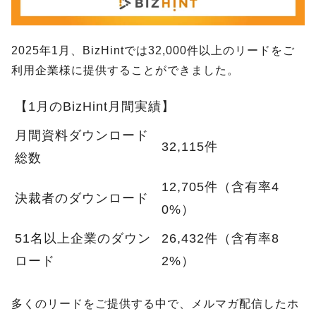
2025年1月、BizHintでは32,000件以上のリードをご
利用企業様に提供することができました。
【1月のBizHint月間実績】
月間資料ダウンロード
32,115件
総数
12,705件（含有率4
決裁者のダウンロード
0%）
51名以上企業のダウン
26,432件（含有率8
ロード
2%）
多くのリードをご提供する中で、メルマガ配信したホ