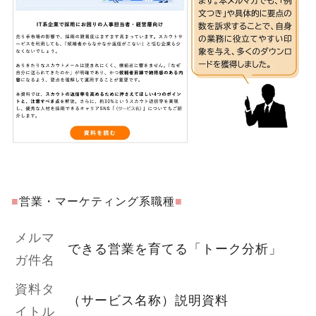
■
営業・マーケティング系職種
■
メルマ
できる営業を育てる「トーク分析」
ガ件名
資料タ
（サービス名称）説明資料
イトル