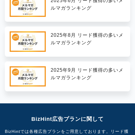
2025年6月 リード獲得の多いメ
ルマガランキング
2025年8月 リード獲得の多いメ
ルマガランキング
2025年9月 リード獲得の多いメ
ルマガランキング
BizHint広告プランに関して
BizHintでは各種広告プランをご用意しております。
リード獲