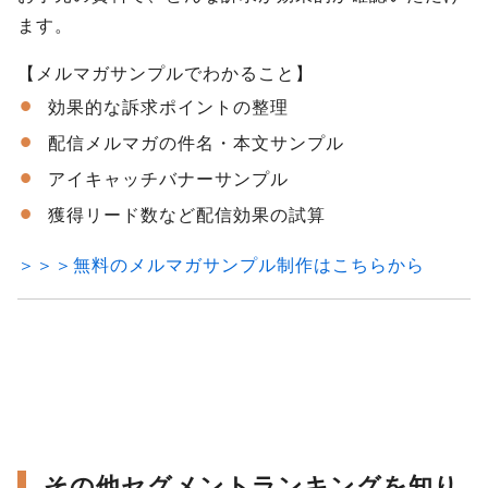
ます。
【メルマガサンプルでわかること】
効果的な訴求ポイントの整理
配信メルマガの件名・本文サンプル
アイキャッチバナーサンプル
獲得リード数など配信効果の試算
＞＞＞無料のメルマガサンプル制作はこちらから
その他セグメントランキングを知り